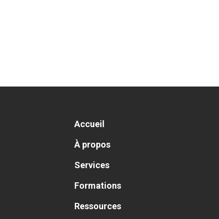
Accueil
À propos
Services
Formations
Ressources