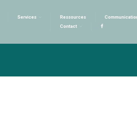
Services
Ressources
Communicatio
Contact