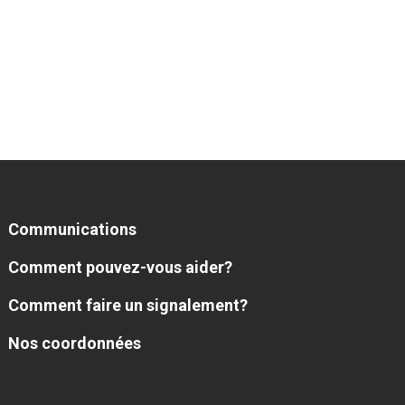
Communications
Comment pouvez-vous aider?
Comment faire un signalement?
Nos coordonnées